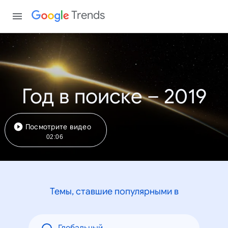
Trends
Год в поиске – 2019
Посмотрите видео
02:06
Темы, ставшие популярными в