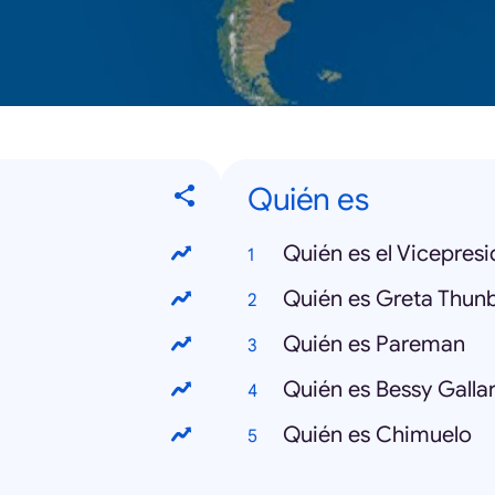
Quién es
Quién es el Vicepres
Quién es Greta Thun
Quién es Pareman
Quién es Bessy Galla
Quién es Chimuelo