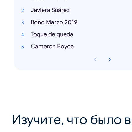
Javiera Suárez
Bono Marzo 2019
Toque de queda
Cameron Boyce
Изучите, что было 