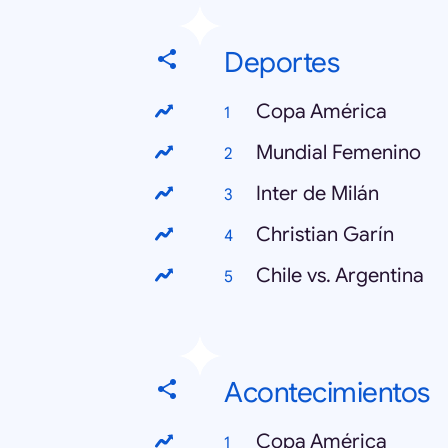
Deportes
Copa América
Mundial Femenino
Inter de Milán
Christian Garín
Chile vs. Argentina
Acontecimientos
Copa América