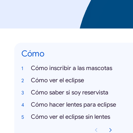
Cómo
Cómo inscribir a las mascotas
Cómo ver el eclipse
Cómo saber si soy reservista
Cómo hacer lentes para eclipse
Cómo ver el eclipse sin lentes