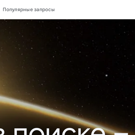
Популярные запросы
в поиске –