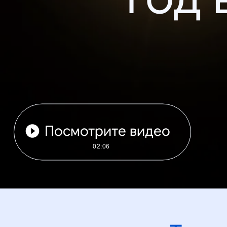
Посмотрите видео
02:06