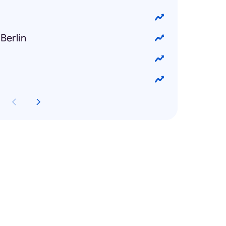
Berlín