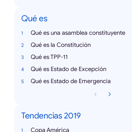
Qué es
Qué es una asamblea constituyente
Qué es la Constitución
Qué es TPP-11
Qué es Estado de Excepción
Qué es Estado de Emergencia
Tendencias 2019
Copa América