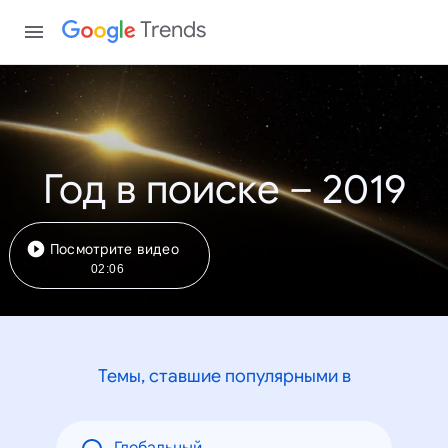
Trends
Год в поиске – 2019
Посмотрите видео
02:06
Темы, ставшие популярными в