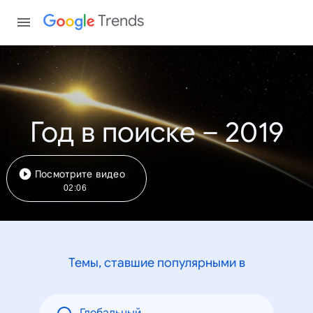
Trends
Год в поиске – 2019
Посмотрите видео
02:06
Темы, ставшие популярными в