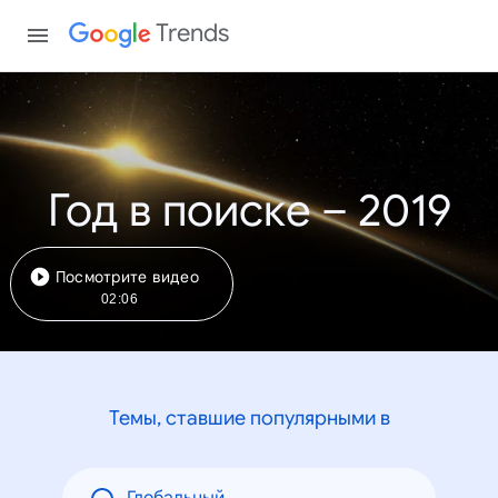
Trends
Год в поиске – 2019
Посмотрите видео
02:06
Темы, ставшие популярными в