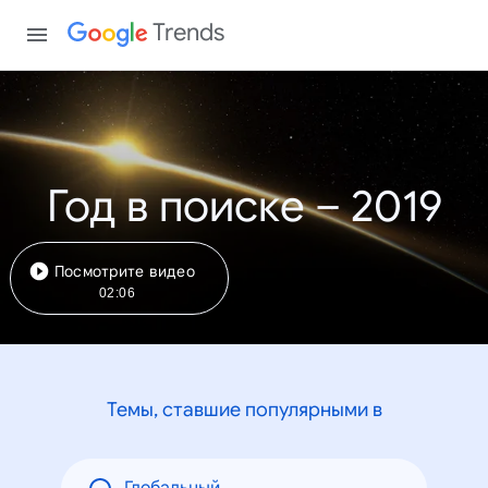
Trends
Год в поиске – 2019
Посмотрите видео
02:06
Темы, ставшие популярными в