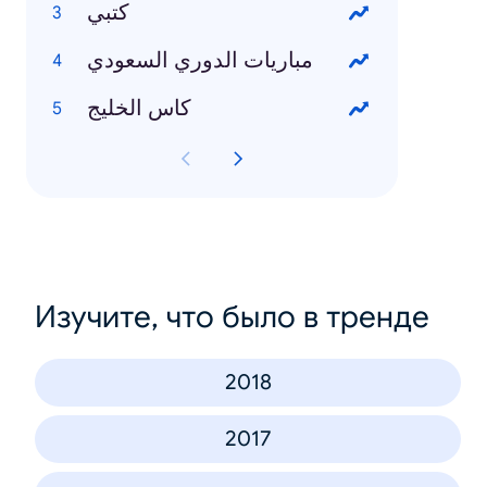
كتبي
مباريات الدوري السعودي
كاس الخليج
Изучите, что было в тренде
2018
2017