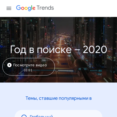
Trends
Год в поиске – 2020
Посмотрите видео
03:01
Темы, ставшие популярными в