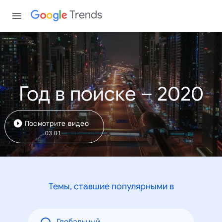
Trends
Год в поиске – 2020
Посмотрите видео
03:01
Темы, ставшие популярными в