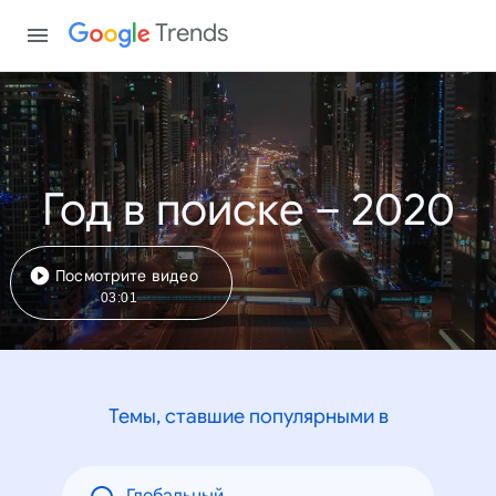
Trends
Год в поиске – 2020
Посмотрите видео
03:01
Темы, ставшие популярными в