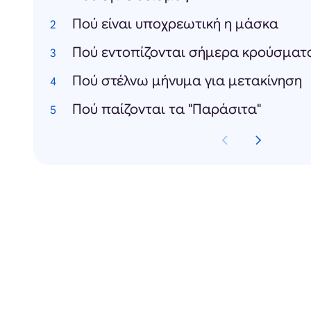
Πού είναι υποχρεωτική η μάσκα
Πού εντοπίζονται σήμερα κρούσματ
Πού στέλνω μήνυμα για μετακίνηση
Πού παίζονται τα "Παράσιτα"