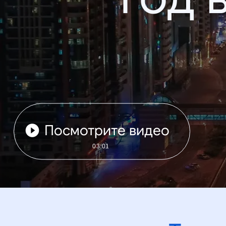
Посмотрите видео
03:01