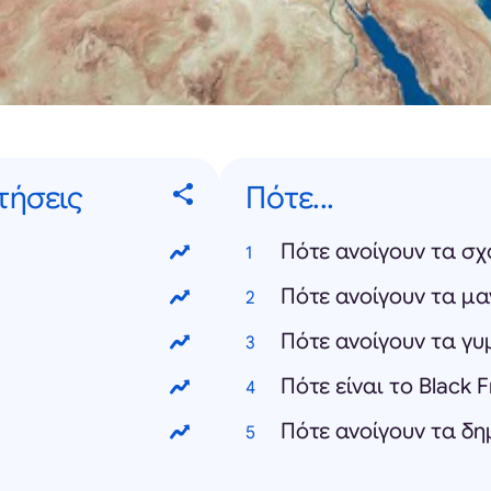
τήσεις
Πότε...
Πότε ανοίγουν τα σχ
Πότε ανοίγουν τα μα
Πότε ανοίγουν τα γ
Πότε είναι το Black 
Πότε ανοίγουν τα δη