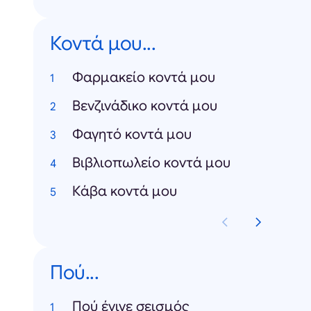
Κοντά μου...
Φαρμακείο κοντά μου
Βενζινάδικο κοντά μου
Φαγητό κοντά μου
Βιβλιοπωλείο κοντά μου
Κάβα κοντά μου
Πού...
Πού έγινε σεισμός