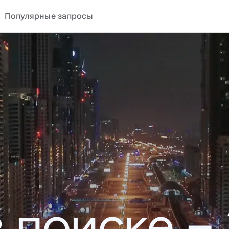
Популярные запросы
в поиске –