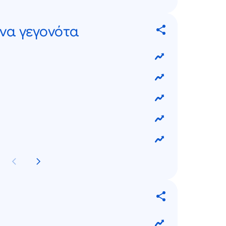
να γεγονότα