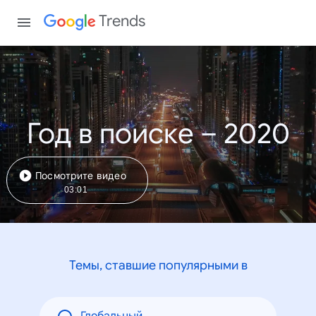
Trends
Год в поиске – 2020
Посмотрите видео
03:01
Темы, ставшие популярными в