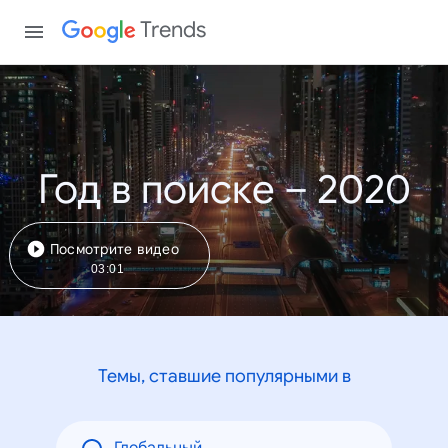
Trends
Год в поиске – 2020
Посмотрите видео
03:01
Темы, ставшие популярными в