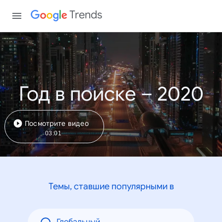
Trends
Год в поиске – 2020
Посмотрите видео
03:01
Темы, ставшие популярными в