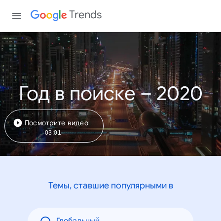
Trends
Год в поиске – 2020
Посмотрите видео
03:01
Темы, ставшие популярными в