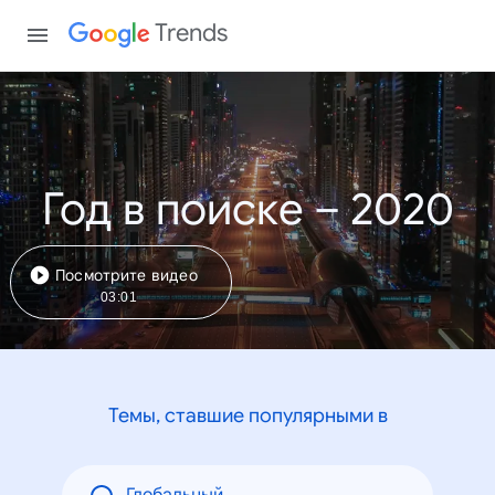
Trends
Год в поиске – 2020
Посмотрите видео
03:01
Темы, ставшие популярными в