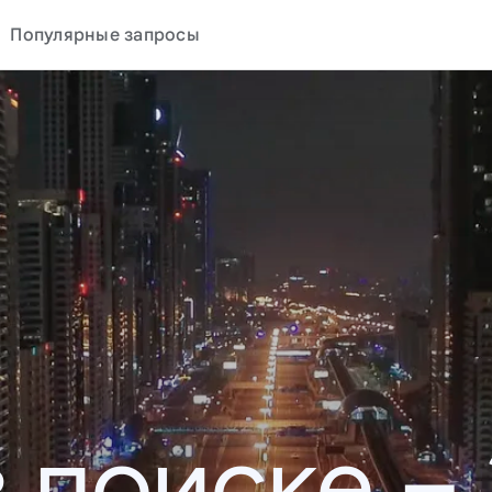
Популярные запросы
в поиске –