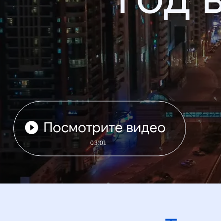
Посмотрите видео
03:01