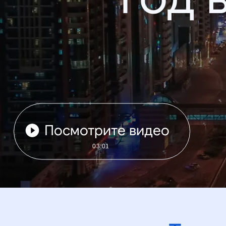
Посмотрите видео
03:01