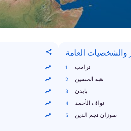
 والشخصيات العامة
ترامب
هبه الحسين
بايدن
نواف الأحمد
سوزان نجم الدين