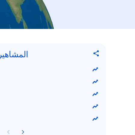
المشاهير