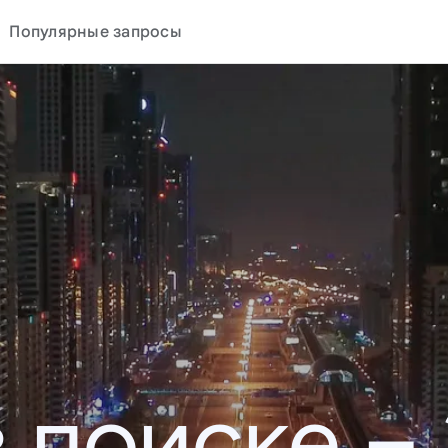
Популярные запросы
в поиске –