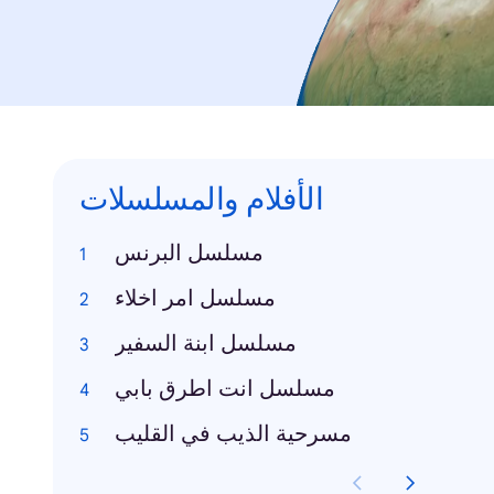
الأفلام والمسلسلات
مسلسل البرنس
مسلسل امر اخلاء
مسلسل ابنة السفير
مسلسل انت اطرق بابي
مسرحية الذيب في القليب