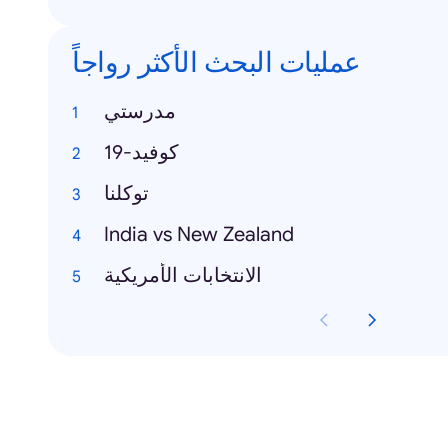
عمليات البحث الأكثر رواجاً
مدرستي
كوفيد-19
توكلنا
India vs New Zealand
الانتخابات الأمريكية