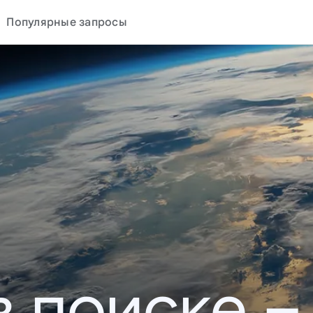
Популярные запросы
в поиске –