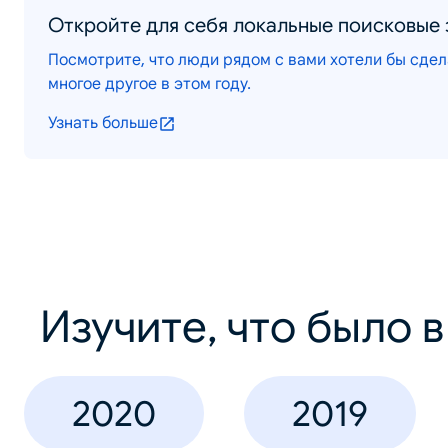
Откройте для себя локальные поисковые
Посмотрите, что люди рядом с вами хотели бы сдела
многое другое в этом году.
Узнать больше
Изучите, что было 
2020
2019