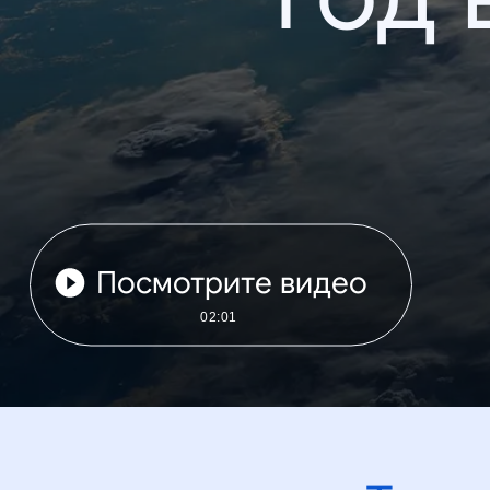
Посмотрите видео
02:01