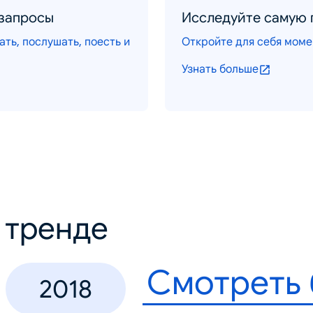
 запросы
Исследуйте самую 
ть, послушать, поесть и
Откройте для себя моме
Узнать больше
в тренде
Смотреть
2018