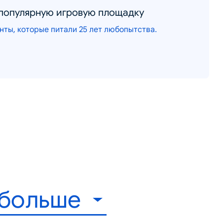
популярную игровую площадку
нты, которые питали 25 лет любопытства.
 больше