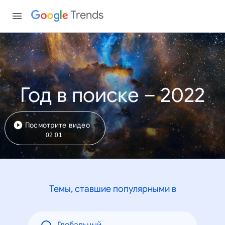
Trends
Год в поиске – 2022
Посмотрите видео
02:01
Темы, ставшие популярными в