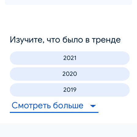
Изучите, что было в тренде
2021
2020
2019
Смотреть больше