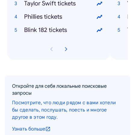
Taylor Swift tickets
Phillies tickets
Blink 182 tickets
Откройте для себя локальные поисковые
запросы
Посмотрите, что люди рядом с вами хотели
бы сделать, послушать, поесть и многое
другое в этом году.
Узнать больше