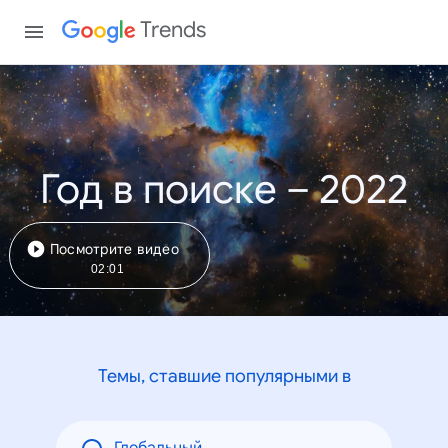
Trends
Год в поиске – 2022
Посмотрите видео
02:01
Темы, ставшие популярными в