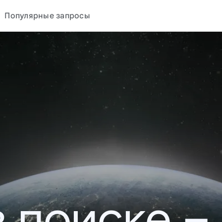
Популярные запросы
в поиске –