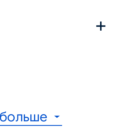
 больше