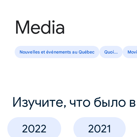
Media
Nouvelles et événements au Québec
Quoi...
Mov
Изучите, что было 
2022
2021