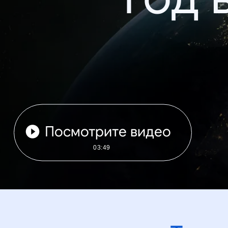
Посмотрите видео
03:49