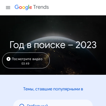
Trends
Год в поиске – 2023
Посмотрите видео
03:49
Темы, ставшие популярными в