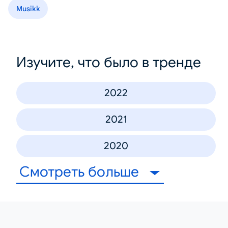
Musikk
Изучите, что было в тренде
2022
2021
2020
Смотреть больше