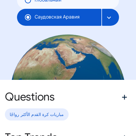
Глобальный
Саудовская Аравия
Questions
مباريات كرة القدم الأكثر رواجًا