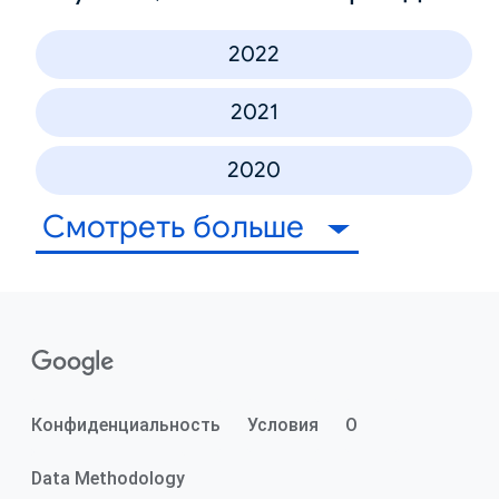
2022
2021
2020
Смотреть больше
Конфиденциальность
Условия
О
Data Methodology