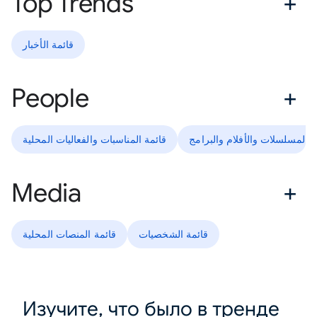
Top Trends
قائمة الأخبار
People
ة المسلسلات والأفلام والبرامج
قائمة المناسبات والفعاليات المحلية
Media
قائمة الشخصيات
قائمة المنصات المحلية
Изучите, что было в тренде