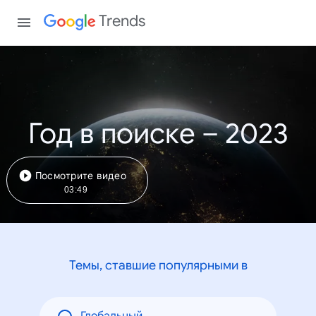
Trends
Год в поиске – 2023
Посмотрите видео
03:49
Темы, ставшие популярными в