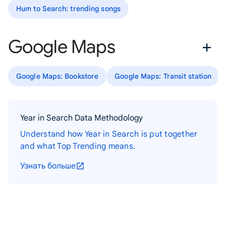
Hum to Search: trending songs
Google Maps
Google Maps: Bookstore
Google Maps: Transit station
Year in Search Data Methodology
Understand how Year in Search is put together
and what Top Trending means.
Узнать больше