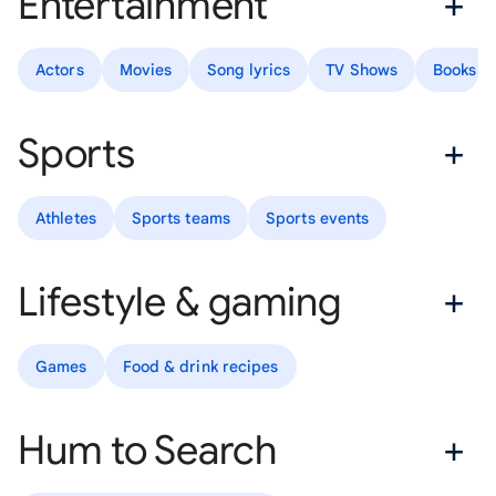
Entertainment
Actors
Movies
Song lyrics
TV Shows
Books
Sports
Athletes
Sports teams
Sports events
Lifestyle & gaming
Games
Food & drink recipes
Hum to Search