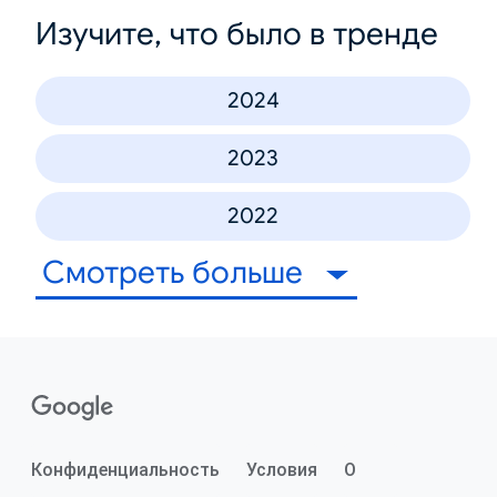
Изучите, что было в тренде
2024
2023
2022
Смотреть больше
Конфиденциальность
Условия
О