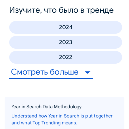
Изучите, что было в тренде
2024
2023
2022
Смотреть больше
Year in Search Data Methodology
Understand how Year in Search is put together
and what Top Trending means.