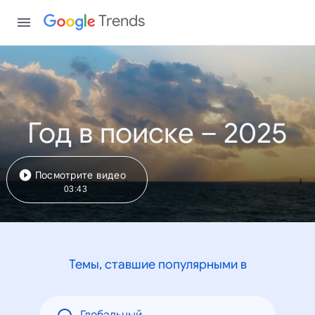
Trends
Год в поиске – 2025
Посмотрите видео
03:43
Темы, ставшие популярными в