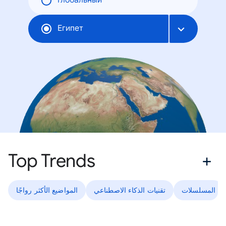
Глобальный
Египет
Top Trends
المسلسلات
تقنيات الذكاء الاصطناعي
المواضيع الأكثر رواجًا