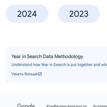
2024
2023
Year in Search Data Methodology
Understand how Year in Search is put together and wh
Узнать больше
Конфиденциальность
Услови