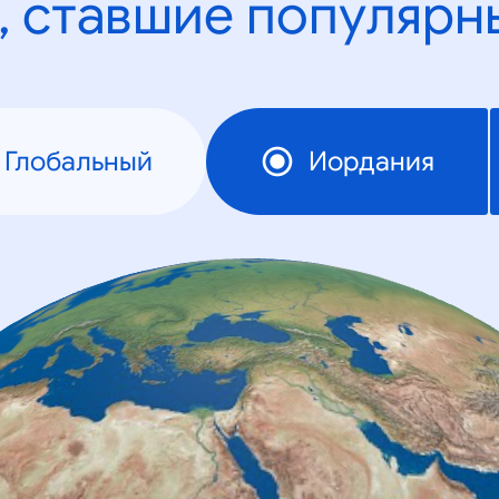
, ставшие популярн
Глобальный
Иордания