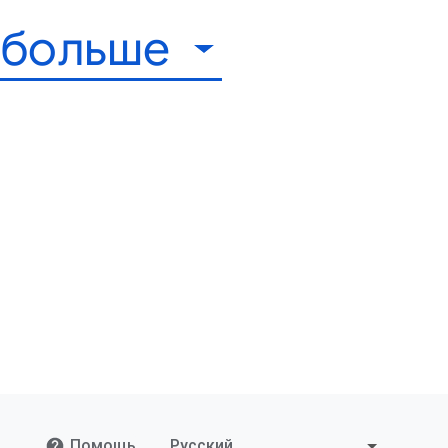
 больше
Помощь