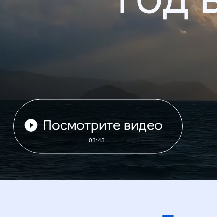
Посмотрите видео
03:43