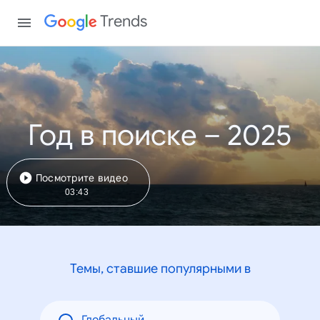
Trends
Год в поиске – 2025
Посмотрите видео
03:43
Темы, ставшие популярными в