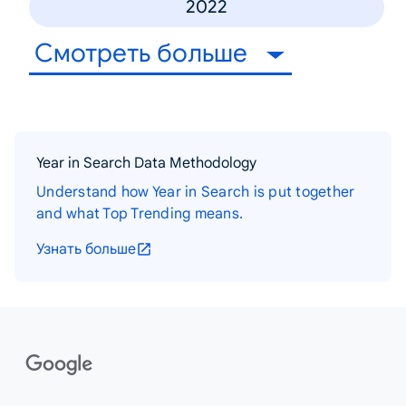
2022
Смотреть больше
Year in Search Data Methodology
Understand how Year in Search is put together
and what Top Trending means.
Узнать больше