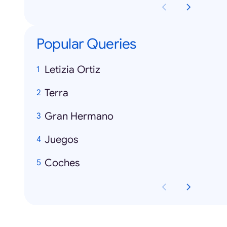
Popular Queries
Letizia Ortiz
Terra
Gran Hermano
Juegos
Coches