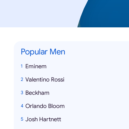
Popular Men
Eminem
Valentino Rossi
Beckham
Orlando Bloom
Josh Hartnett