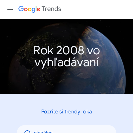
Trends
Rok 2008 vo
vyhľadávaní
Pozrite si trendy roka