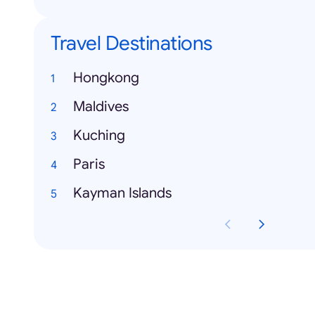
Travel Destinations
Hongkong
Maldives
Kuching
Paris
Kayman Islands