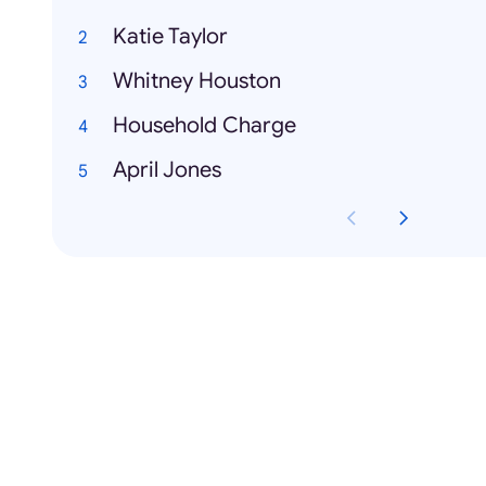
Katie Taylor
Whitney Houston
Household Charge
April Jones