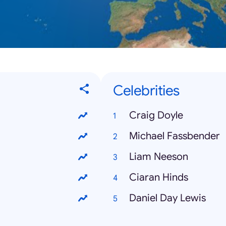
Celebrities
Craig Doyle
Michael Fassbender
Liam Neeson
Ciaran Hinds
Daniel Day Lewis