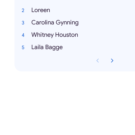
Loreen
Carolina Gynning
Whitney Houston
Laila Bagge