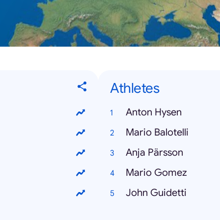
Athletes
Anton Hysen
Mario Balotelli
Anja Pärsson
Mario Gomez
John Guidetti