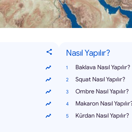
Nasıl Yapılır?
Baklava Nasıl Yapılır?
Squat Nasıl Yapılır?
Ombre Nasıl Yapılır?
Makaron Nasıl Yapılır
Kürdan Nasıl Yapılır?