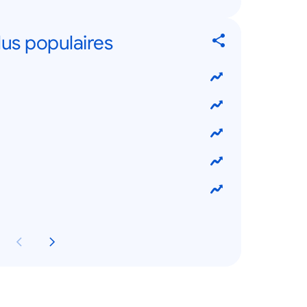
lus populaires