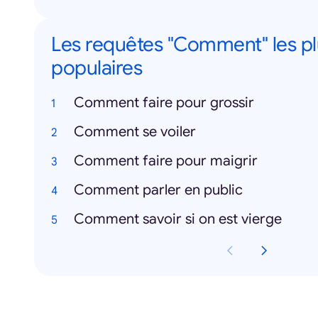
Les requêtes "Comment" les pl
populaires
Comment faire pour grossir
Comment se voiler
Comment faire pour maigrir
Comment parler en public
Comment savoir si on est vierge