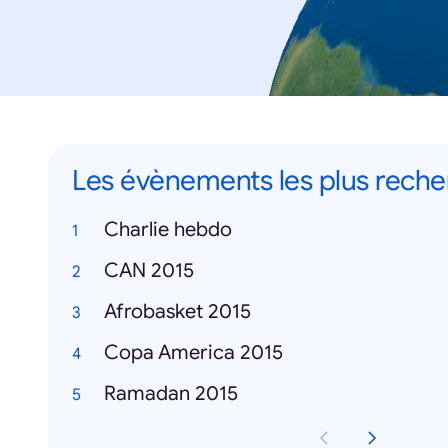
Les évènements les plus rech
Charlie hebdo
CAN 2015
Afrobasket 2015
Copa America 2015
Ramadan 2015