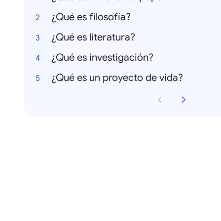
¿Qué es filosofía?
¿Qué es literatura?
¿Qué es investigación?
¿Qué es un proyecto de vida?