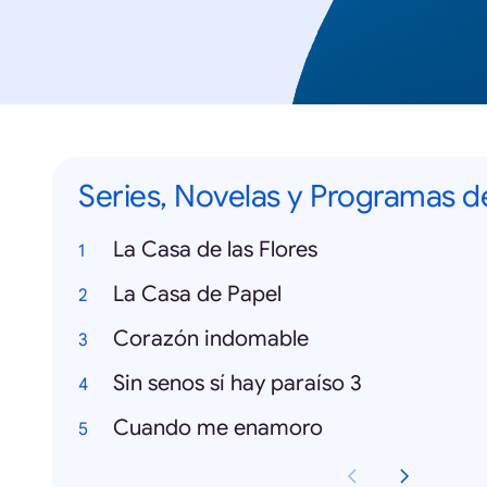
Series, Novelas y Programas d
La Casa de las Flores
La Casa de Papel
Corazón indomable
Sin senos sí hay paraíso 3
Cuando me enamoro