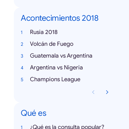
Acontecimientos 2018
Rusia 2018
Volcán de Fuego
Guatemala vs Argentina
Argentina vs Nigeria
Champions League
Qué es
¿Qué es la consulta popular?