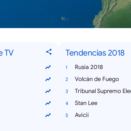
e TV
Tendencias 2018
Rusia 2018
Volcán de Fuego
Tribunal Supremo Ele
Stan Lee
Avicii