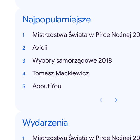
Najpopularniejsze
Mistrzostwa Świata w Piłce Nożnej 2
Avicii
Wybory samorządowe 2018
Tomasz Mackiewicz
About You
Wydarzenia
Mistrzostwa Świata w Piłce Nożnej 2