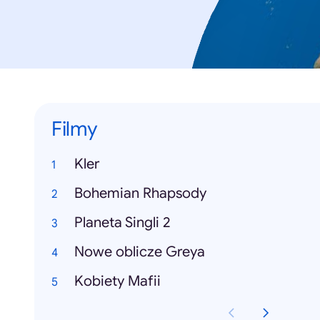
Filmy
Kler
Bohemian Rhapsody
Planeta Singli 2
Nowe oblicze Greya
Kobiety Mafii