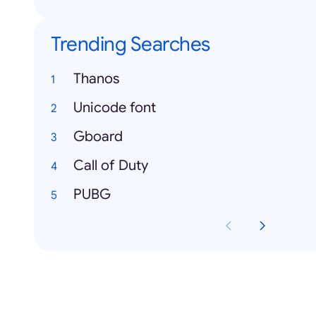
Trending Searches
Thanos
Unicode font
Gboard
Call of Duty
PUBG