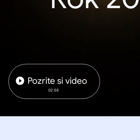
Pozrite si video
02:06