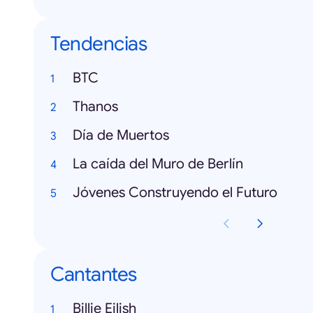
Tendencias
BTC
Thanos
Día de Muertos
La caída del Muro de Berlín
Jóvenes Construyendo el Futuro
Cantantes
Billie Eilish