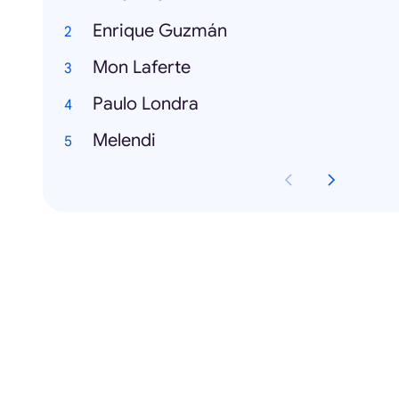
Enrique Guzmán
Mon Laferte
Paulo Londra
Melendi