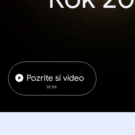
Pozrite si video
02:06