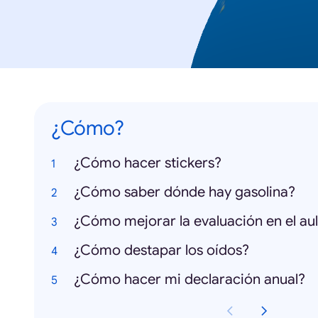
¿Cómo?
¿Cómo hacer stickers?
¿Cómo saber dónde hay gasolina?
¿Cómo mejorar la evaluación en el au
¿Cómo destapar los oídos?
¿Cómo hacer mi declaración anual?