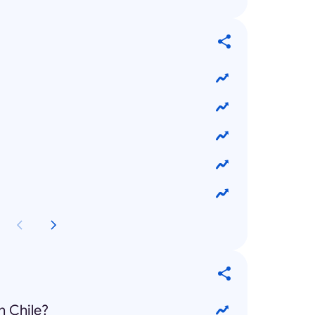
n Chile?