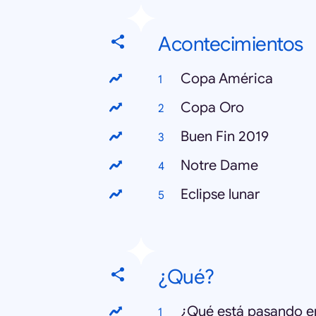
Acontecimientos
Copa América
Copa Oro
Buen Fin 2019
Notre Dame
Eclipse lunar
¿Qué?
¿Qué está pasando e