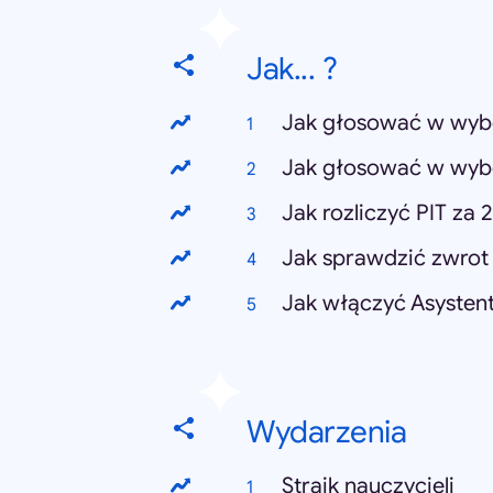
Jak... ?
Jak głosować w wyb
Jak głosować w wyb
Jak rozliczyć PIT za 
Jak sprawdzić zwrot
Jak włączyć Asysten
Wydarzenia
Strajk nauczycieli