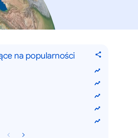
jące na popularności