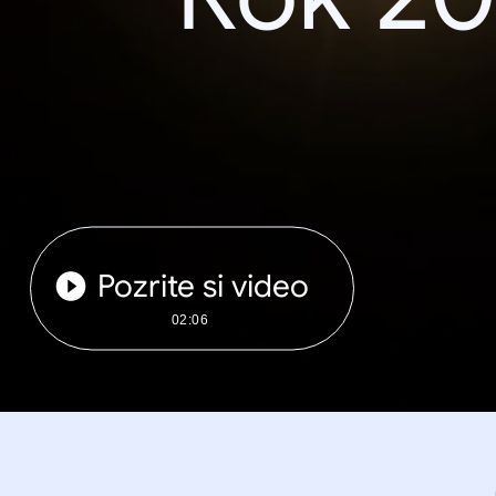
Pozrite si video
02:06