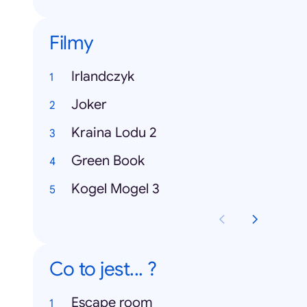
Filmy
Irlandczyk
Joker
Kraina Lodu 2
Green Book
Kogel Mogel 3
Co to jest... ?
Escape room