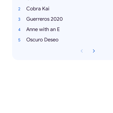
Cobra Kai
Guerreros 2020
Anne with an E
Oscuro Deseo