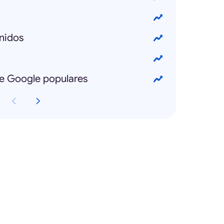
nidos
e Google populares