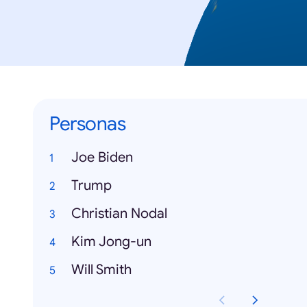
Personas
Joe Biden
Trump
Christian Nodal
Kim Jong-un
Will Smith