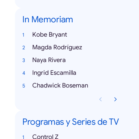
In Memoriam
Kobe Bryant
Magda Rodríguez
Naya Rivera
Ingrid Escamilla
Chadwick Boseman
Programas y Series de TV
Control Z