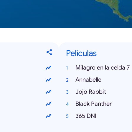
Películas
Milagro en la celda 7
Annabelle
Jojo Rabbit
Black Panther
365 DNI