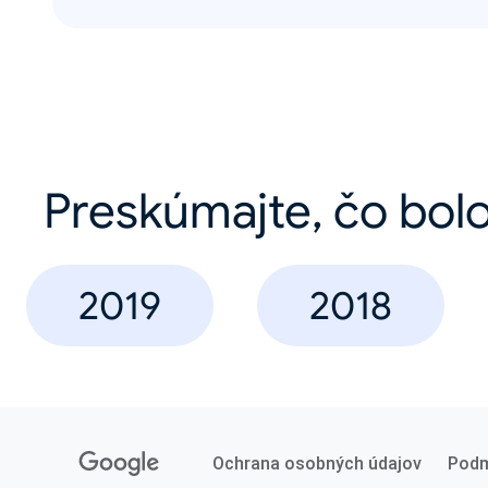
Preskúmajte, čo bolo
2019
2018
Ochrana osobných údajov
Podm