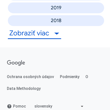
2019
2018
Zobraziť viac
Ochrana osobných údajov
Podmienky
O
Data Methodology
Pomoc