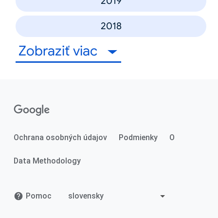
2019
2018
Zobraziť viac
Ochrana osobných údajov
Podmienky
O
Data Methodology
Pomoc