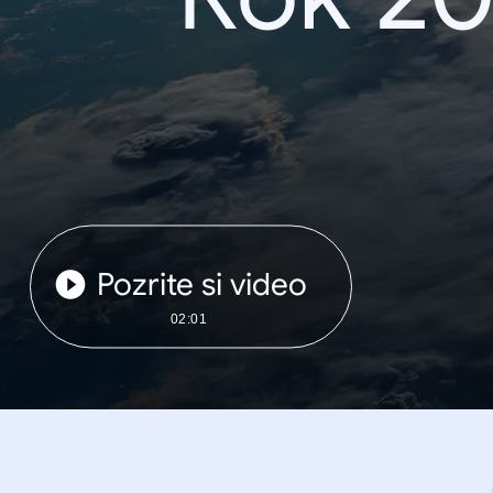
Pozrite si video
02:01