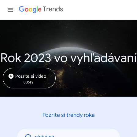
Trends
Rok 2023 vo vyhľadávaní
Pozrite si video
03:49
Pozrite si trendy roka