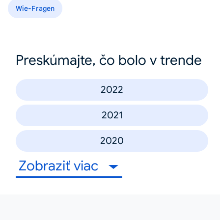
Wie-Fragen
Preskúmajte, čo bolo v trende
2022
2021
2020
Zobraziť viac