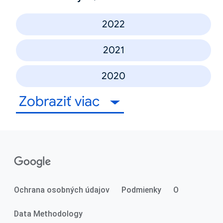
2022
2021
2020
Zobraziť viac
Ochrana osobných údajov
Podmienky
O
Data Methodology