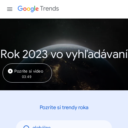
Trends
Rok 2023 vo vyhľadávaní
Pozrite si video
03:49
Pozrite si trendy roka