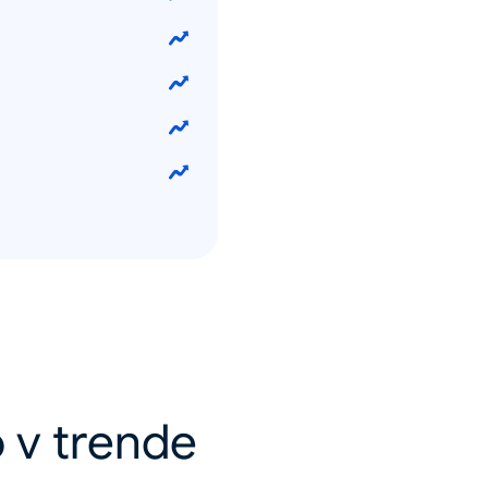
 v trende