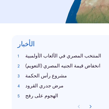
الأخبار
المنتخب المصري في الألعاب الأولمبية
انخفاض قيمة الجنيه المصري (التعويم)
مشروع رأس الحكمة
مرض جدري القرود
الهجوم على رفح