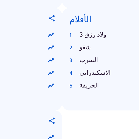
الأفلام
ولاد رزق 3
شقو
السرب
الاسكندراني
الحريفة