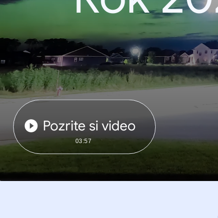
Pozrite si video
03:57