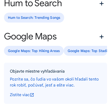
Hum to Search
Hum to Search: Trending Songs
Google Maps
Google Maps: Top Hiking Areas
Google Maps: Top Stadiu
Objavte miestne vyhľadávania
Pozrite sa, čo ľudia vo vašom okolí hľadali tento
rok robiť, počúvať, jesť a ešte viac.
Zistite viac