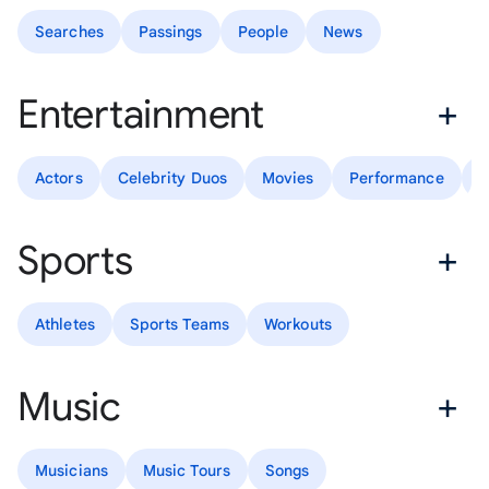
Searches
Passings
People
News
Entertainment
Actors
Celebrity Duos
Movies
Performance
T
Sports
Athletes
Sports Teams
Workouts
Music
Musicians
Music Tours
Songs