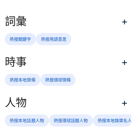
詞彙
熱搜關鍵字
熱搜用語意思
時事
熱搜本地頭條
熱搜環球頭條
人物
熱搜本地話題人物
熱搜環球話題人物
熱搜本地娛樂名人