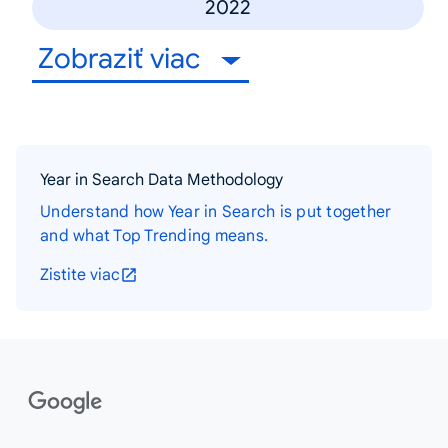
2022
Zobraziť viac
Year in Search Data Methodology
Understand how Year in Search is put together
and what Top Trending means.
Zistite viac